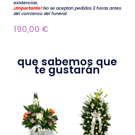
existencias.
¡Importante!
No se aceptan pedidos 2 horas antes
del comienzo del funeral.
190,00
€
que sabemos que
te gustarán