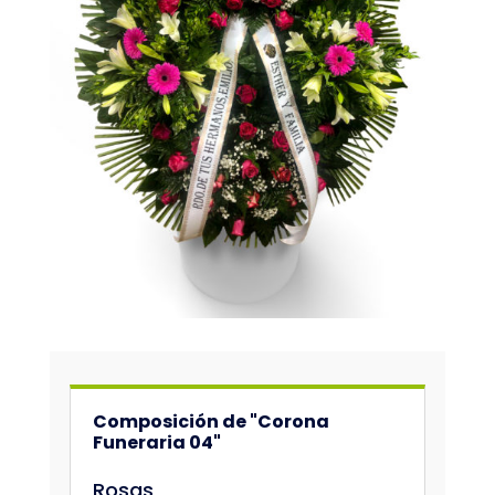
Composición de "Corona
Funeraria 04"
Rosas